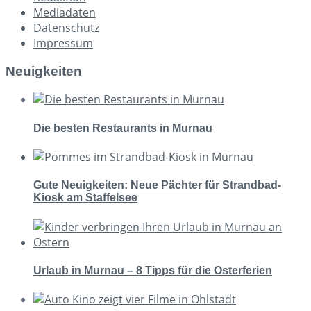
Mediadaten
Datenschutz
Impressum
Neuigkeiten
Die besten Restaurants in Murnau
Gute Neuigkeiten: Neue Pächter für Strandbad-
Kiosk am Staffelsee
Urlaub in Murnau – 8 Tipps für die Osterferien