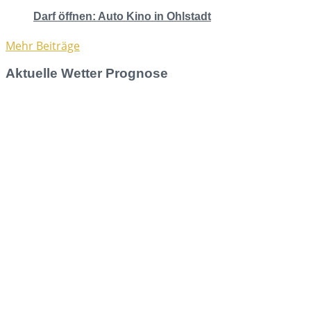
Darf öffnen: Auto Kino in Ohlstadt
Mehr Beiträge
Aktuelle Wetter Prognose