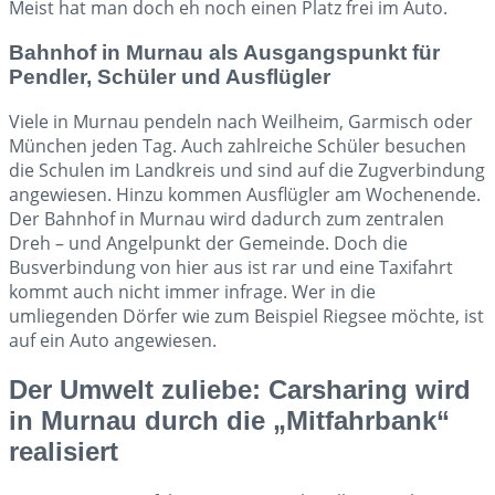
Meist hat man doch eh noch einen Platz frei im Auto.
Bahnhof in Murnau als Ausgangspunkt für
Pendler, Schüler und Ausflügler
Viele in Murnau pendeln nach Weilheim, Garmisch oder
München jeden Tag. Auch zahlreiche Schüler besuchen
die Schulen im Landkreis und sind auf die Zugverbindung
angewiesen. Hinzu kommen Ausflügler am Wochenende.
Der Bahnhof in Murnau wird dadurch zum zentralen
Dreh – und Angelpunkt der Gemeinde. Doch die
Busverbindung von hier aus ist rar und eine Taxifahrt
kommt auch nicht immer infrage. Wer in die
umliegenden Dörfer wie zum Beispiel Riegsee möchte, ist
auf ein Auto angewiesen.
Der Umwelt zuliebe: Carsharing wird
in Murnau durch die „Mitfahrbank“
realisiert