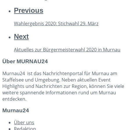
Previous
Wahlergebnis 2020: Stichwahl 29. März
Next
Aktuelles zur Bürgermeisterwahl 2020 in Murnau
Über MURNAU24
Murnau24 ist das Nachrichtenportal für Murnau am
Staffelsee und Umgebung. Neben aktuellen Event
Highlights und Nachrichten zur Region, können Sie viele
weitere spannende Informationen rund um Murnau
entdecken.
Murnau24
Über uns
Redaktion