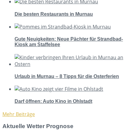
Die besten Restaurants in Murnau
Gute Neuigkeiten: Neue Pächter für Strandbad-
Kiosk am Staffelsee
Urlaub in Murnau – 8 Tipps für die Osterferien
Darf öffnen: Auto Kino in Ohlstadt
Mehr Beiträge
Aktuelle Wetter Prognose