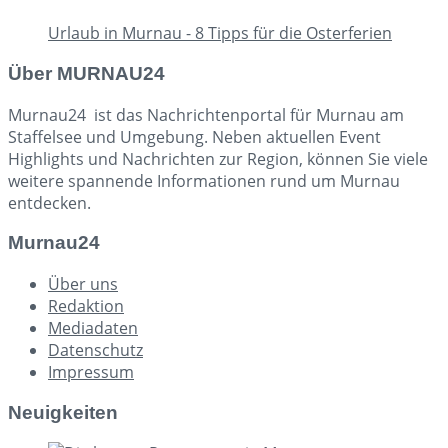
Urlaub in Murnau - 8 Tipps für die Osterferien
Über MURNAU24
Murnau24 ist das Nachrichtenportal für Murnau am
Staffelsee und Umgebung. Neben aktuellen Event
Highlights und Nachrichten zur Region, können Sie viele
weitere spannende Informationen rund um Murnau
entdecken.
Murnau24
Über uns
Redaktion
Mediadaten
Datenschutz
Impressum
Neuigkeiten