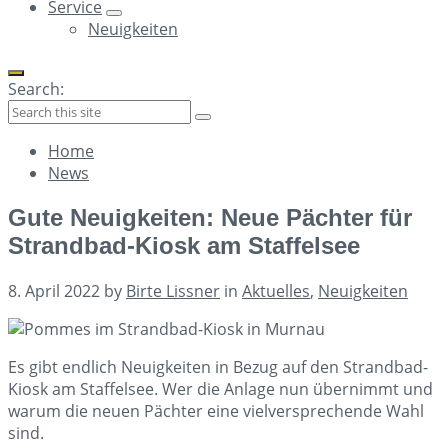
Service
Neuigkeiten
Search:
Collapse
Home
search
News
Gute Neuigkeiten: Neue Pächter für
Strandbad-Kiosk am Staffelsee
8. April 2022
by
Birte Lissner
in
Aktuelles
,
Neuigkeiten
Es gibt endlich Neuigkeiten in Bezug auf den Strandbad-
Kiosk am Staffelsee. Wer die Anlage nun übernimmt und
warum die neuen Pächter eine vielversprechende Wahl
sind.