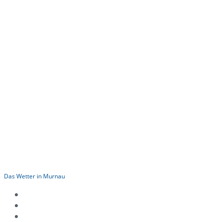
Das Wetter in Murnau