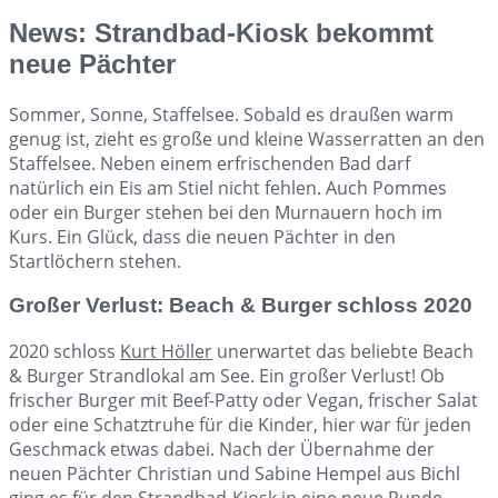
News: Strandbad-Kiosk bekommt
neue Pächter
Sommer, Sonne, Staffelsee. Sobald es draußen warm
genug ist, zieht es große und kleine Wasserratten an den
Staffelsee. Neben einem erfrischenden Bad darf
natürlich ein Eis am Stiel nicht fehlen. Auch Pommes
oder ein Burger stehen bei den Murnauern hoch im
Kurs. Ein Glück, dass die neuen Pächter in den
Startlöchern stehen.
Großer Verlust: Beach & Burger schloss 2020
2020 schloss
Kurt Höller
unerwartet das beliebte Beach
& Burger Strandlokal am See. Ein großer Verlust! Ob
frischer Burger mit Beef-Patty oder Vegan, frischer Salat
oder eine Schatztruhe für die Kinder, hier war für jeden
Geschmack etwas dabei. Nach der Übernahme der
neuen Pächter Christian und Sabine Hempel aus Bichl