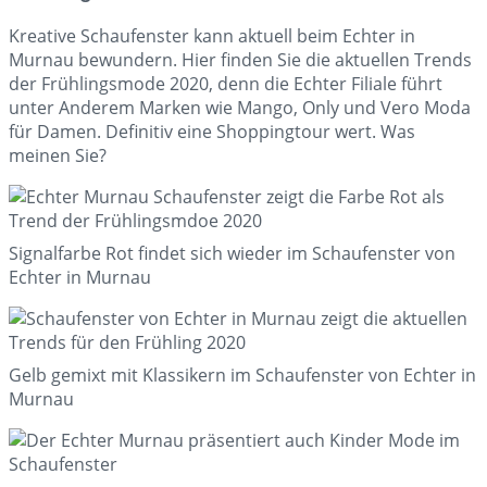
Kreative Schaufenster kann aktuell beim Echter in
Murnau bewundern. Hier finden Sie die aktuellen Trends
der Frühlingsmode 2020, denn die Echter Filiale führt
unter Anderem Marken wie Mango, Only und Vero Moda
für Damen. Definitiv eine Shoppingtour wert. Was
meinen Sie?
Signalfarbe Rot findet sich wieder im Schaufenster von
Echter in Murnau
Gelb gemixt mit Klassikern im Schaufenster von Echter in
Murnau