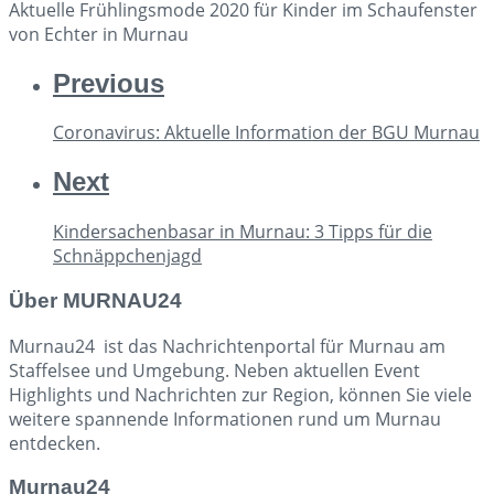
Aktuelle Frühlingsmode 2020 für Kinder im Schaufenster
von Echter in Murnau
Previous
Coronavirus: Aktuelle Information der BGU Murnau
Next
Kindersachenbasar in Murnau: 3 Tipps für die
Schnäppchenjagd
Über MURNAU24
Murnau24 ist das Nachrichtenportal für Murnau am
Staffelsee und Umgebung. Neben aktuellen Event
Highlights und Nachrichten zur Region, können Sie viele
weitere spannende Informationen rund um Murnau
entdecken.
Murnau24