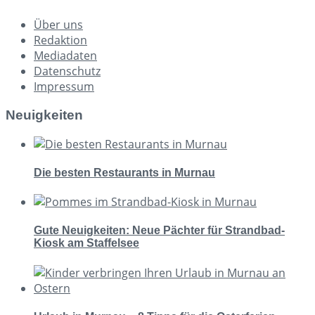
Über uns
Redaktion
Mediadaten
Datenschutz
Impressum
Neuigkeiten
Die besten Restaurants in Murnau
Gute Neuigkeiten: Neue Pächter für Strandbad-
Kiosk am Staffelsee