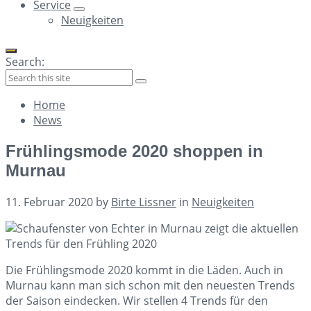
Service
Neuigkeiten
Search:
Collapse
Home
search
News
Frühlingsmode 2020 shoppen in
Murnau
11. Februar 2020
by
Birte Lissner
in
Neuigkeiten
Die Frühlingsmode 2020 kommt in die Läden. Auch in
Murnau kann man sich schon mit den neuesten Trends
der Saison eindecken. Wir stellen 4 Trends für den